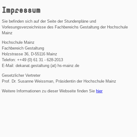
Impressum
Sie befinden sich auf der Seite der Stundenpläne und
Vorlesungsverzeichnisse des Fachbereichs Gestaltung der Hochschule
Mainz
Hochschule Mainz
Fachbereich Gestaltung
Holzstrasse 36, D-55116 Mainz
Telefon: ++49 (0) 61 31 - 628-2013
E-Mail: dekanat.gestaltung (at) hs-mainz.de
Gesetzlicher Vertreter
Prof. Dr. Susanne Weissman, Präsidentin der Hochschule Mainz
Weitere Informationen zu dieser Webseite finden Sie
hier